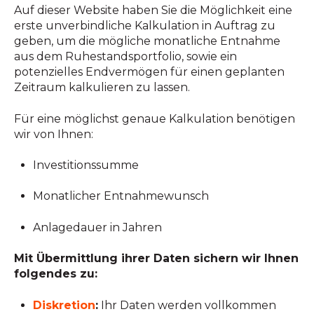
Auf dieser Website haben Sie die Möglichkeit eine
erste unverbindliche Kalkulation in Auftrag zu
geben, um die mögliche monatliche Entnahme
aus dem Ruhestandsp
ortfolio, sowie ein
potenzielles Endvermögen für einen geplanten
Zeitraum kalkulieren zu lassen.
Für eine möglichst genaue Kalkulation benötigen
wir von Ihnen:
Investitionssumme
Monatlicher Entnahmewunsch
Anlagedauer in Jahren
Mit Übermittlung ihrer Daten sichern wir Ihnen
folgendes zu:
Diskretion
:
Ihr Daten werden vollkommen