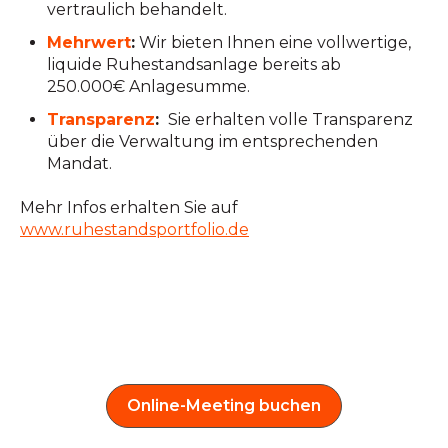
vertraulich behandelt.
Mehrwert
:
Wir bieten Ihnen eine vollwertige,
liquide Ruhestandsanlage bereits ab
250.000€ Anlagesumme.
Transparenz
:
Sie erhalten volle Transparenz
über die Verwaltung im entsprechenden
Mandat.
Mehr Infos erhalten Sie auf
www.ruhestandsportfolio.de
Online-Meeting buchen